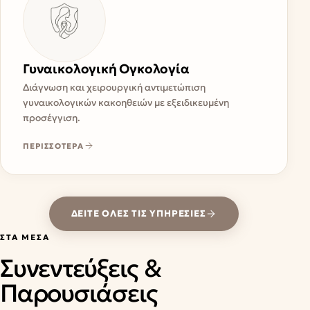
Γυναικολογική Ογκολογία
Διάγνωση και χειρουργική αντιμετώπιση
γυναικολογικών κακοηθειών με εξειδικευμένη
προσέγγιση.
ΠΕΡΙΣΣΟΤΕΡΑ
ΔΕΊΤΕ ΌΛΕΣ ΤΙΣ ΥΠΗΡΕΣΊΕΣ
ΣΤΑ ΜΈΣΑ
Συνεντεύξεις &
Παρουσιάσεις