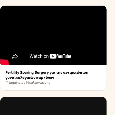
Fertility Sparing Surgery για την αντιμετώπιση
γυναικολογικών καρκίνων
Δημήτριος Μπαλτογιάννης