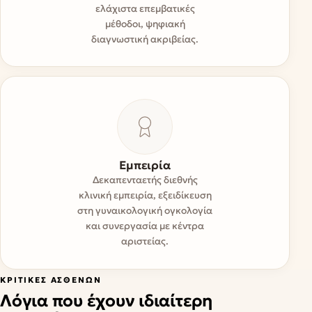
ελάχιστα επεμβατικές
μέθοδοι, ψηφιακή
διαγνωστική ακριβείας.
Εμπειρία
Δεκαπενταετής διεθνής
κλινική εμπειρία, εξειδίκευση
στη γυναικολογική ογκολογία
και συνεργασία με κέντρα
αριστείας.
ΚΡΙΤΙΚΈΣ ΑΣΘΕΝΏΝ
Λόγια που έχουν ιδιαίτερη