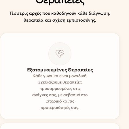
Τέσσερις αρχές που καθοδηγούν κάθε διάγνωση,
θεραπεία και σχέση εμπιστοσύνης.
Εξατομικευμένες Θεραπείες
Κάθε γυναίκα είναι μοναδική.
Σχεδιάζουμε θεραπείες
προσαρμοσμένες στις
ανάγκες σας, με σεβασμό στο
ιστορικό και τις
προτεραιότητές σας.