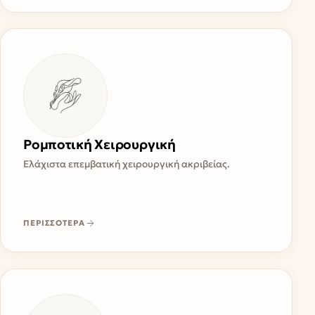
Ρομποτική Χειρουργική
Ελάχιστα επεμβατική χειρουργική ακριβείας.
ΠΕΡΙΣΣΟΤΕΡΑ