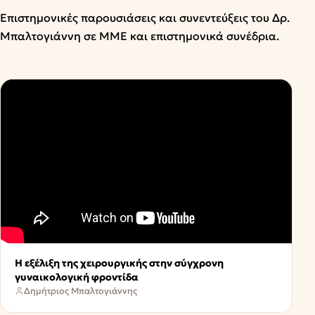
Επιστημονικές παρουσιάσεις και συνεντεύξεις του Δρ.
Μπαλτογιάννη σε ΜΜΕ και επιστημονικά συνέδρια.
Η εξέλιξη της χειρουργικής στην σύγχρονη
γυναικολογική φροντίδα
Δημήτριος Μπαλτογιάννης