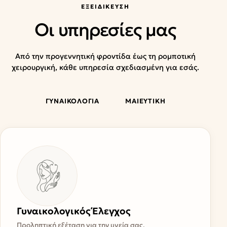
ΕΞΕΙΔΊΚΕΥΣΗ
Οι υπηρεσίες μας
Από την προγεννητική φροντίδα έως τη ρομποτική
χειρουργική, κάθε υπηρεσία σχεδιασμένη για εσάς.
ΓΥΝΑΙΚΟΛΟΓΙΑ
ΜΑΙΕΥΤΙΚΗ
Γυναικολογικός Έλεγχος
Προληπτική εξέταση για την υγεία σας.