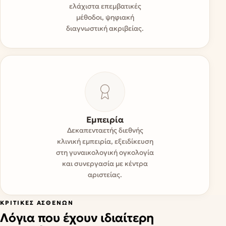
ελάχιστα επεμβατικές
μέθοδοι, ψηφιακή
διαγνωστική ακριβείας.
Εμπειρία
Δεκαπενταετής διεθνής
κλινική εμπειρία, εξειδίκευση
στη γυναικολογική ογκολογία
και συνεργασία με κέντρα
αριστείας.
ΚΡΙΤΙΚΈΣ ΑΣΘΕΝΏΝ
Λόγια που έχουν ιδιαίτερη