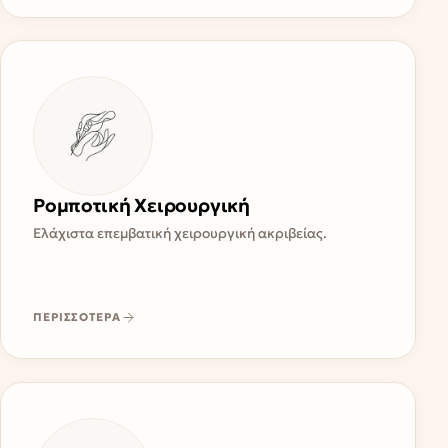
Ρομποτική Χειρουργική
Ελάχιστα επεμβατική χειρουργική ακριβείας.
ΠΕΡΙΣΣΟΤΕΡΑ