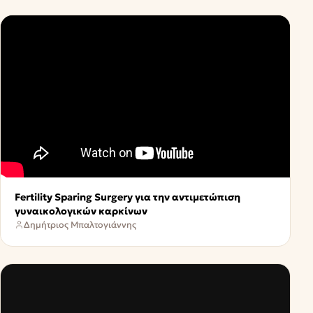
Fertility Sparing Surgery για την αντιμετώπιση
γυναικολογικών καρκίνων
Δημήτριος Μπαλτογιάννης