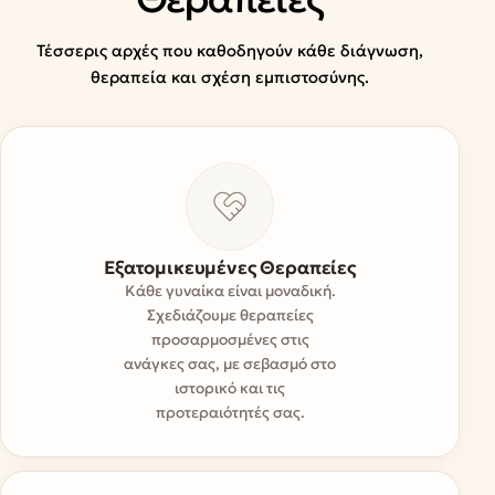
Τέσσερις αρχές που καθοδηγούν κάθε διάγνωση,
θεραπεία και σχέση εμπιστοσύνης.
Εξατομικευμένες Θεραπείες
Κάθε γυναίκα είναι μοναδική.
Σχεδιάζουμε θεραπείες
προσαρμοσμένες στις
ανάγκες σας, με σεβασμό στο
ιστορικό και τις
προτεραιότητές σας.