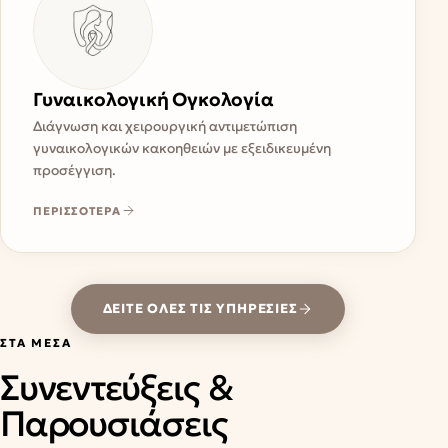
Γυναικολογική Ογκολογία
Διάγνωση και χειρουργική αντιμετώπιση
γυναικολογικών κακοηθειών με εξειδικευμένη
προσέγγιση.
ΠΕΡΙΣΣΟΤΕΡΑ
ΔΕΊΤΕ ΌΛΕΣ ΤΙΣ ΥΠΗΡΕΣΊΕΣ
ΣΤΑ ΜΈΣΑ
Συνεντεύξεις &
Παρουσιάσεις