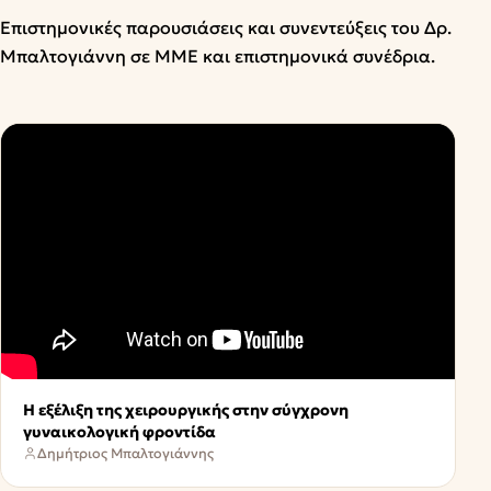
Επιστημονικές παρουσιάσεις και συνεντεύξεις του Δρ.
Μπαλτογιάννη σε ΜΜΕ και επιστημονικά συνέδρια.
Η εξέλιξη της χειρουργικής στην σύγχρονη
γυναικολογική φροντίδα
Δημήτριος Μπαλτογιάννης