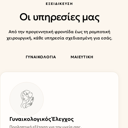
ΕΞΕΙΔΊΚΕΥΣΗ
Οι υπηρεσίες μας
Από την προγεννητική φροντίδα έως τη ρομποτική
χειρουργική, κάθε υπηρεσία σχεδιασμένη για εσάς.
ΓΥΝΑΙΚΟΛΟΓΙΑ
ΜΑΙΕΥΤΙΚΗ
Γυναικολογικός Έλεγχος
Προληπτική εξέταση για την υγεία σας.