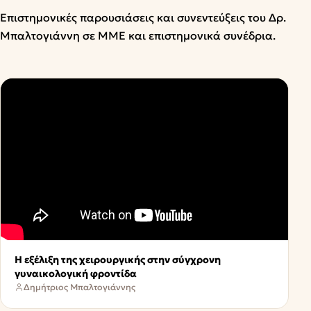
Επιστημονικές παρουσιάσεις και συνεντεύξεις του Δρ.
Μπαλτογιάννη σε ΜΜΕ και επιστημονικά συνέδρια.
Η εξέλιξη της χειρουργικής στην σύγχρονη
γυναικολογική φροντίδα
Δημήτριος Μπαλτογιάννης