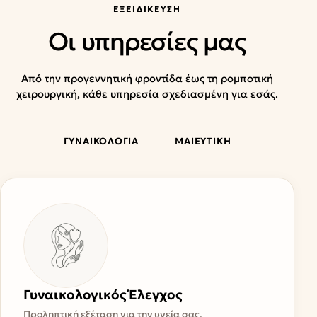
ΕΞΕΙΔΊΚΕΥΣΗ
Οι υπηρεσίες μας
Από την προγεννητική φροντίδα έως τη ρομποτική
χειρουργική, κάθε υπηρεσία σχεδιασμένη για εσάς.
ΓΥΝΑΙΚΟΛΟΓΙΑ
ΜΑΙΕΥΤΙΚΗ
Γυναικολογικός Έλεγχος
Προληπτική εξέταση για την υγεία σας.