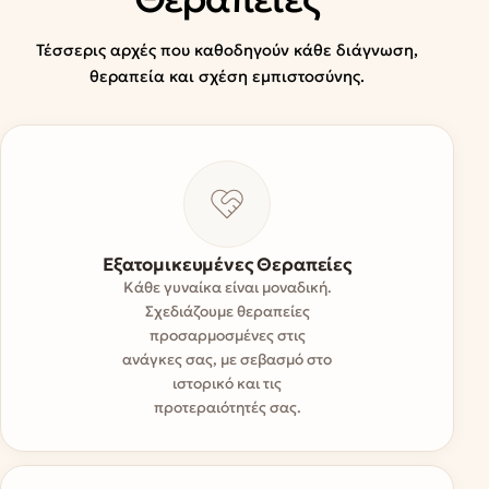
Τέσσερις αρχές που καθοδηγούν κάθε διάγνωση,
θεραπεία και σχέση εμπιστοσύνης.
Εξατομικευμένες Θεραπείες
Κάθε γυναίκα είναι μοναδική.
Σχεδιάζουμε θεραπείες
προσαρμοσμένες στις
ανάγκες σας, με σεβασμό στο
ιστορικό και τις
προτεραιότητές σας.