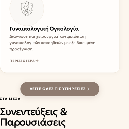
Γυναικολογική Ογκολογία
Διάγνωση και χειρουργική αντιμετώπιση
γυναικολογικών κακοηθειών με εξειδικευμένη
προσέγγιση.
ΠΕΡΙΣΣΟΤΕΡΑ
ΔΕΊΤΕ ΌΛΕΣ ΤΙΣ ΥΠΗΡΕΣΊΕΣ
ΣΤΑ ΜΈΣΑ
Συνεντεύξεις &
Παρουσιάσεις