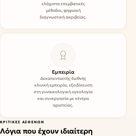
ελάχιστα επεμβατικές
μέθοδοι, ψηφιακή
διαγνωστική ακριβείας.
Εμπειρία
Δεκαπενταετής διεθνής
κλινική εμπειρία, εξειδίκευση
στη γυναικολογική ογκολογία
και συνεργασία με κέντρα
αριστείας.
ΚΡΙΤΙΚΈΣ ΑΣΘΕΝΏΝ
Λόγια που έχουν ιδιαίτερη