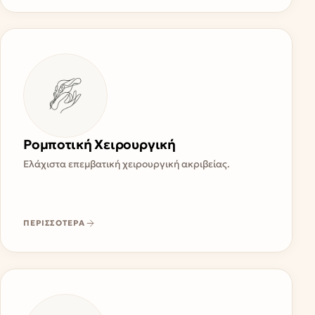
Ρομποτική Χειρουργική
Ελάχιστα επεμβατική χειρουργική ακριβείας.
ΠΕΡΙΣΣΟΤΕΡΑ