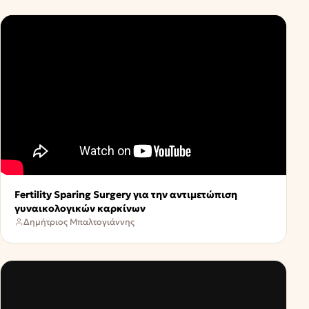
Fertility Sparing Surgery για την αντιμετώπιση
γυναικολογικών καρκίνων
Δημήτριος Μπαλτογιάννης